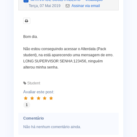
Terça, 07 Mai 2019
Assinar via email
Bom dia.
Não estou conseguindo acessar o Alterdata (Pack
student), na está aparecendo uma mensagem de erro.
LONG SUPERVISOR SENHA:123456, ninguém
alterou minha senha.
Student
Avaliar este post:
1
Comentário
Não há nenhum comentário ainda.