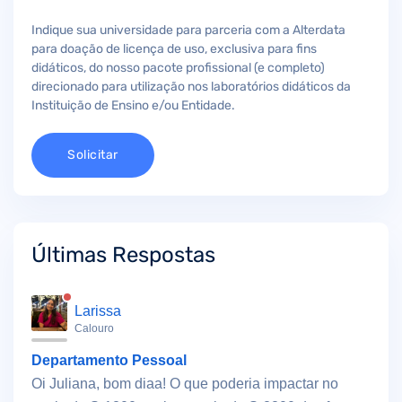
Indique sua universidade para parceria com a Alterdata
para doação de licença de uso, exclusiva para fins
didáticos, do nosso pacote profissional (e completo)
direcionado para utilização nos laboratórios didáticos da
Instituição de Ensino e/ou Entidade.
Solicitar
Últimas Respostas
Larissa
Calouro
Departamento Pessoal
Oi Juliana, bom diaa! O que poderia impactar no