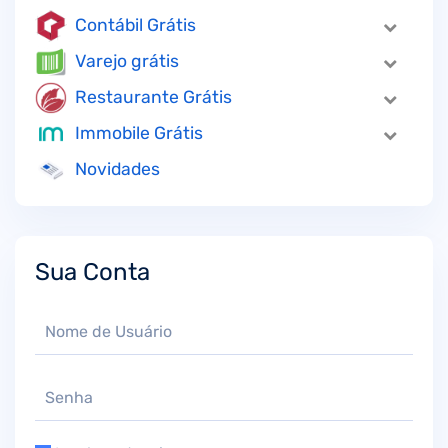
Contábil Grátis
Varejo grátis
Restaurante Grátis
Immobile Grátis
Novidades
Sua Conta