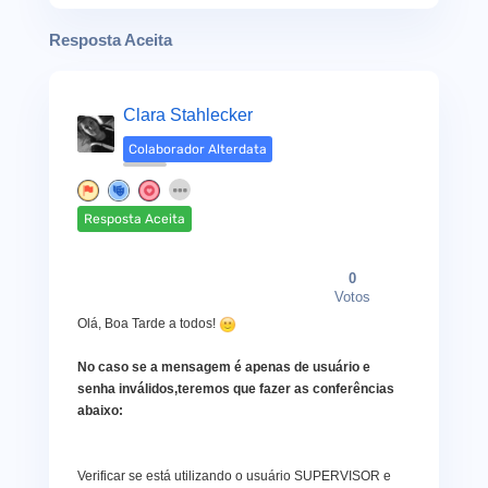
Resposta Aceita
Clara Stahlecker
Colaborador Alterdata
Resposta Aceita
0
Votos
Olá, Boa Tarde a todos!
No caso se a mensagem é apenas de usuário e
senha inválidos,teremos que fazer as conferências
abaixo:
Verificar se está utilizando o usuário SUPERVISOR e