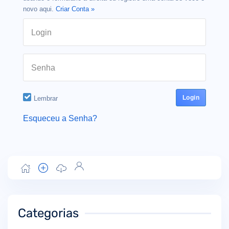
novo aqui.
Criar Conta »
Login
Senha
Lembrar
Esqueceu a Senha?
Categorias