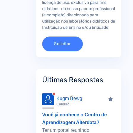
licença de uso, exclusiva para fins
didáticos, do nosso pacote profissional
(e completo) direcionado para
utilização nos laboratórios didáticos da
Instituição de Ensino e/ou Entidade.
Solicitar
Últimas Respostas
Kugm Bewg
Calouro
Você já conhece o Centro de
Aprendizagem Alterdata?
Ter um portal reunindo