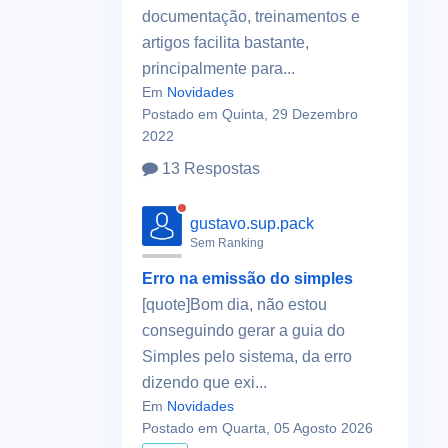
documentação, treinamentos e
artigos facilita bastante,
principalmente para...
Em
Novidades
Postado em Quinta, 29 Dezembro
2022
13 Respostas
gustavo.sup.pack
Sem Ranking
Erro na emissão do simples
[quote]Bom dia, não estou
conseguindo gerar a guia do
Simples pelo sistema, da erro
dizendo que exi...
Em
Novidades
Postado em Quarta, 05 Agosto 2026