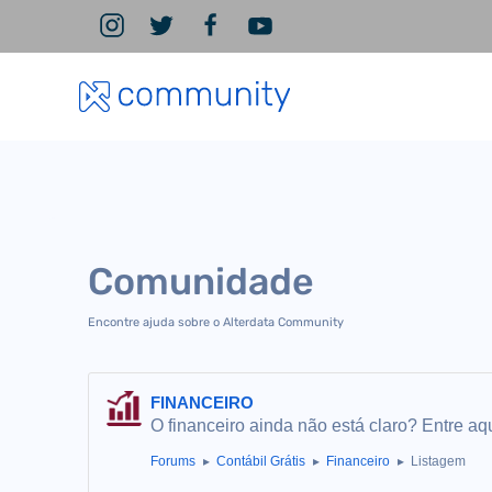
Comunidade
Encontre ajuda sobre o Alterdata Community
FINANCEIRO
O financeiro ainda não está claro? Entre aqu
Forums
Contábil Grátis
Financeiro
Listagem