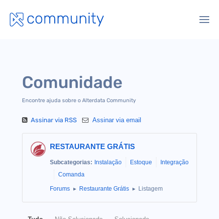
Comunidade
Encontre ajuda sobre o Alterdata Community
Assinar via RSS
Assinar via email
RESTAURANTE GRÁTIS
Subcategorias:
Instalação
Estoque
Integração
Comanda
Forums
Restaurante Grátis
Listagem