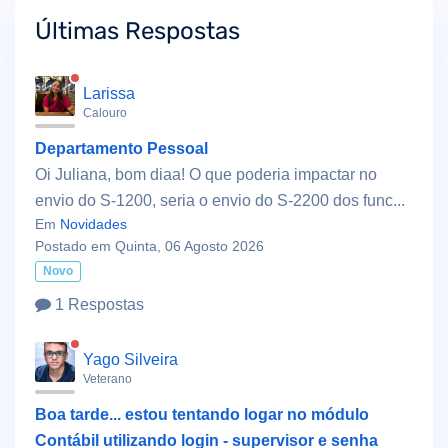
Últimas Respostas
Larissa
Calouro
Departamento Pessoal
Oi Juliana, bom diaa! O que poderia impactar no
envio do S-1200, seria o envio do S-2200 dos func...
Em
Novidades
Postado em Quinta, 06 Agosto 2026
Novo
1 Respostas
Yago Silveira
Veterano
Boa tarde... estou tentando logar no módulo
Contábil utilizando login - supervisor e senha