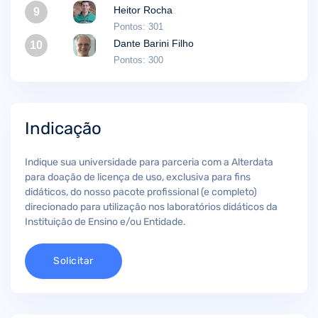
Heitor Rocha
9
Pontos: 301
Dante Barini Filho
10
Pontos: 300
Indicação
Indique sua universidade para parceria com a Alterdata
para doação de licença de uso, exclusiva para fins
didáticos, do nosso pacote profissional (e completo)
direcionado para utilização nos laboratórios didáticos da
Instituição de Ensino e/ou Entidade.
Solicitar