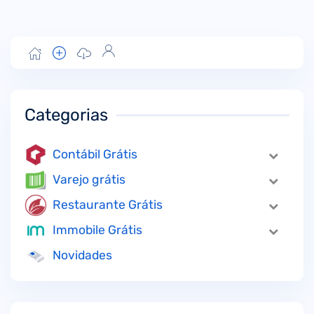
Categorias
Contábil Grátis
Varejo grátis
Restaurante Grátis
Immobile Grátis
Novidades