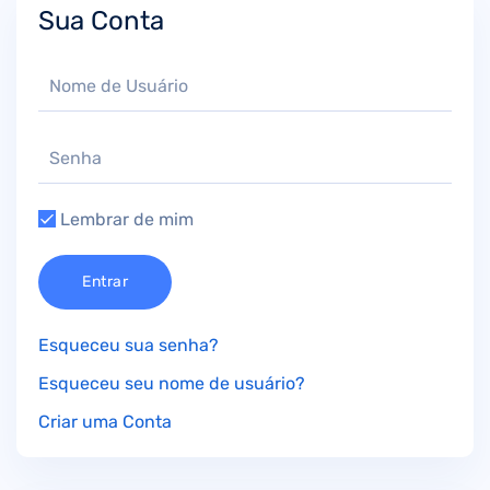
Sua Conta
Lembrar de mim
Entrar
Esqueceu sua senha?
Esqueceu seu nome de usuário?
Criar uma Conta