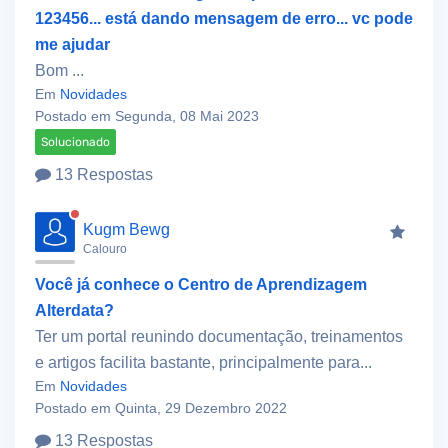
123456... está dando mensagem de erro... vc pode
me ajudar
Bom ...
Em
Novidades
Postado em Segunda, 08 Mai 2023
Solucionado
13 Respostas
Kugm Bewg
Calouro
Você já conhece o Centro de Aprendizagem
Alterdata?
Ter um portal reunindo documentação, treinamentos
e artigos facilita bastante, principalmente para...
Em
Novidades
Postado em Quinta, 29 Dezembro 2022
13 Respostas