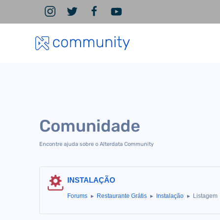
Comunidade
Encontre ajuda sobre o Alterdata Community
INSTALAÇÃO
Forums
Restaurante Grátis
Instalação
Listagem