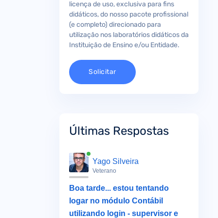
licença de uso, exclusiva para fins
didáticos, do nosso pacote profissional
(e completo) direcionado para
utilização nos laboratórios didáticos da
Instituição de Ensino e/ou Entidade.
Solicitar
Últimas Respostas
Yago Silveira
Veterano
Boa tarde... estou tentando
logar no módulo Contábil
utilizando login - supervisor e