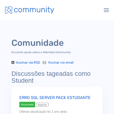
Comunidade
Encontre ajuda sobre o Alterdata Community
Assinar via RSS
Assinar via email
Discussões tageadas como
Student
ERRO SQL SERVER PACK ESTUDANTE
Solucionado
Suporte
Últimas atualização foi 2 ano atrás