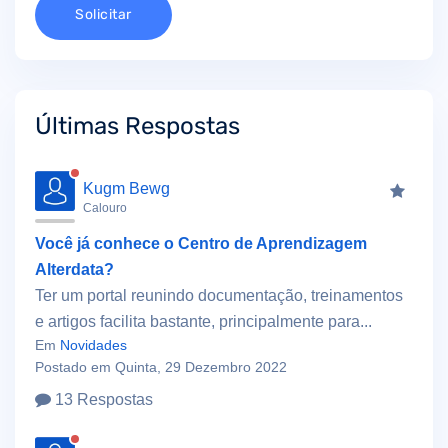
Solicitar
Últimas Respostas
Kugm Bewg
Calouro
Você já conhece o Centro de Aprendizagem
Alterdata?
Ter um portal reunindo documentação, treinamentos
e artigos facilita bastante, principalmente para...
Em
Novidades
Postado em Quinta, 29 Dezembro 2022
13 Respostas