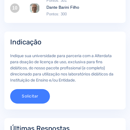
Pontos: 301
Dante Barini Filho
10
Pontos: 300
Indicação
Indique sua universidade para parceria com a Alterdata
para doação de licença de uso, exclusiva para fins
didáticos, do nosso pacote profissional (e completo)
direcionado para utilização nos laboratórios didáticos da
Instituição de Ensino e/ou Entidade.
Solicitar
Últimas Respostas