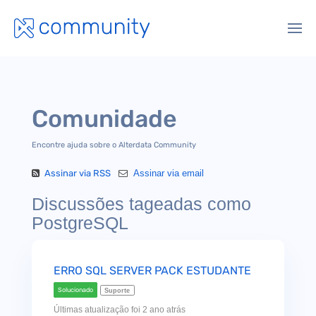
Comunidade
Encontre ajuda sobre o Alterdata Community
Assinar via RSS
Assinar via email
Discussões tageadas como
PostgreSQL
ERRO SQL SERVER PACK ESTUDANTE
Solucionado
Suporte
Últimas atualização foi 2 ano atrás