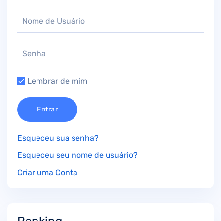
Lembrar de mim
Entrar
Esqueceu sua senha?
Esqueceu seu nome de usuário?
Criar uma Conta