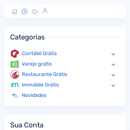
Categorias
Contábil Grátis
Varejo grátis
Restaurante Grátis
Immobile Grátis
Novidades
Sua Conta