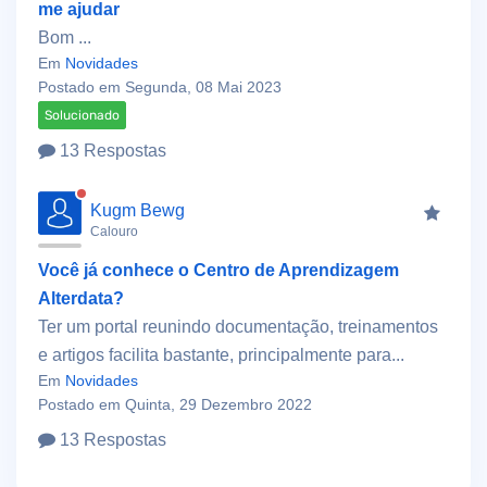
me ajudar
Bom ...
Em
Novidades
Postado em Segunda, 08 Mai 2023
Solucionado
13 Respostas
Kugm Bewg
Calouro
Você já conhece o Centro de Aprendizagem
Alterdata?
Ter um portal reunindo documentação, treinamentos
e artigos facilita bastante, principalmente para...
Em
Novidades
Postado em Quinta, 29 Dezembro 2022
13 Respostas