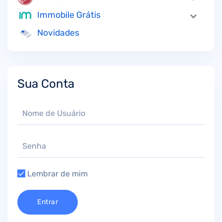
Immobile Grátis
Novidades
Sua Conta
Lembrar de mim
Entrar