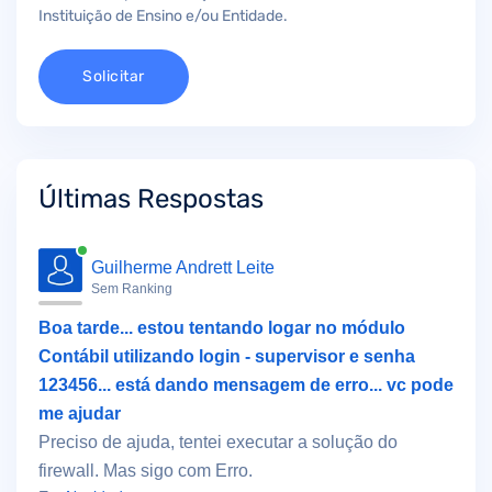
Instituição de Ensino e/ou Entidade.
Solicitar
Últimas Respostas
Guilherme Andrett Leite
Sem Ranking
Boa tarde... estou tentando logar no módulo
Contábil utilizando login - supervisor e senha
123456... está dando mensagem de erro... vc pode
me ajudar
Preciso de ajuda, tentei executar a solução do
firewall. Mas sigo com Erro.