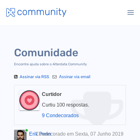
Comunidade
Encontre ajuda sobre o Alterdata Community
Assinar via RSS
Assinar via email
Curtidor
Curtiu 100 respostas.
9 Condecorados
Erik Perin
Condecorado em Sexta, 07 Junho 2019