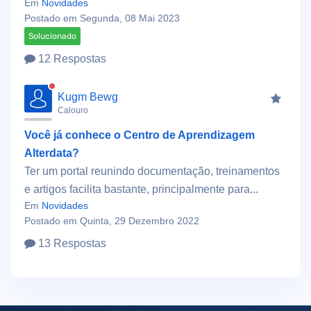
Em
Novidades
Postado em Segunda, 08 Mai 2023
Solucionado
12 Respostas
Kugm Bewg
Calouro
Você já conhece o Centro de Aprendizagem
Alterdata?
Ter um portal reunindo documentação, treinamentos
e artigos facilita bastante, principalmente para...
Em
Novidades
Postado em Quinta, 29 Dezembro 2022
13 Respostas