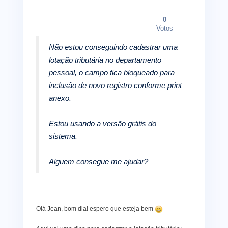
0
Votos
Não estou conseguindo cadastrar uma
lotação tributária no departamento
pessoal, o campo fica bloqueado para
inclusão de novo registro conforme print
anexo.
Estou usando a versão grátis do
sistema.
Alguem consegue me ajudar?
Olá Jean, bom dia! espero que esteja bem