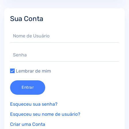
Sua Conta
Lembrar de mim
Entrar
Esqueceu sua senha?
Esqueceu seu nome de usuário?
Criar uma Conta