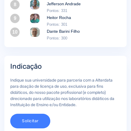
Jefferson Andrade
8
Pontos: 331
Heitor Rocha
9
Pontos: 301
Dante Barini Filho
10
Pontos: 300
Indicação
Indique sua universidade para parceria com a Alterdata
para doação de licença de uso, exclusiva para fins
didáticos, do nosso pacote profissional (e completo)
direcionado para utilização nos laboratórios didáticos da
Instituição de Ensino e/ou Entidade.
Solicitar