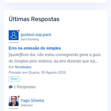
Últimas Respostas
gustavo.sup.pack
Sem Ranking
Erro na emissão do simples
[quote]Bom dia, não estou conseguindo gerar a guia
do Simples pelo sistema, da erro dizendo que exi...
Em
Novidades
Postado em Quarta, 05 Agosto 2026
Novo
1 Respostas
Yago Silveira
Veterano