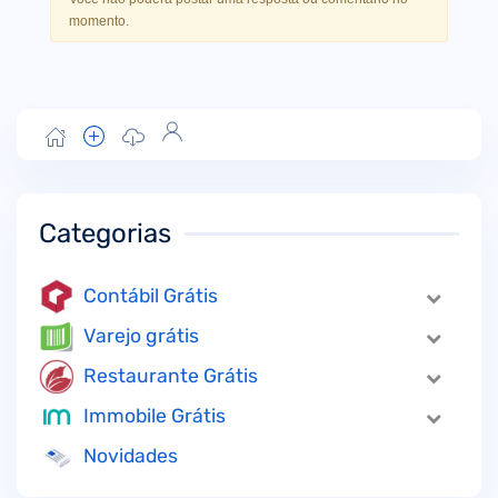
momento.
Categorias
Contábil Grátis
Varejo grátis
Restaurante Grátis
Immobile Grátis
Novidades