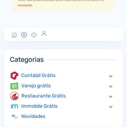
momento.
Categorias
Contábil Grátis
Varejo grátis
Restaurante Grátis
Immobile Grátis
Novidades