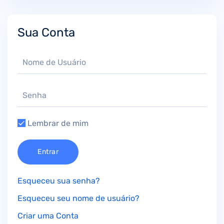
Sua Conta
Lembrar de mim
Entrar
Esqueceu sua senha?
Esqueceu seu nome de usuário?
Criar uma Conta