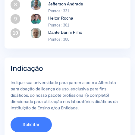
Jefferson Andrade
8
Pontos: 331
Heitor Rocha
9
Pontos: 301
Dante Barini Filho
10
Pontos: 300
Indicação
Indique sua universidade para parceria com a Alterdata
para doação de licença de uso, exclusiva para fins
didáticos, do nosso pacote profissional (e completo)
direcionado para utilização nos laboratórios didáticos da
Instituição de Ensino e/ou Entidade.
Solicitar