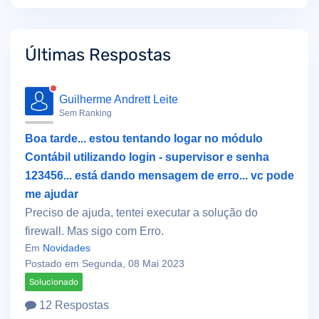
Últimas Respostas
Guilherme Andrett Leite
Sem Ranking
Boa tarde... estou tentando logar no módulo
Contábil utilizando login - supervisor e senha
123456... está dando mensagem de erro... vc pode
me ajudar
Preciso de ajuda, tentei executar a solução do
firewall. Mas sigo com Erro.
Em
Novidades
Postado em Segunda, 08 Mai 2023
Solucionado
12 Respostas