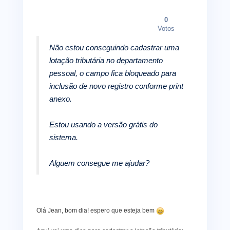
0
Votos
Não estou conseguindo cadastrar uma
lotação tributária no departamento
pessoal, o campo fica bloqueado para
inclusão de novo registro conforme print
anexo.
Estou usando a versão grátis do
sistema.
Alguem consegue me ajudar?
Olá Jean, bom dia! espero que esteja bem