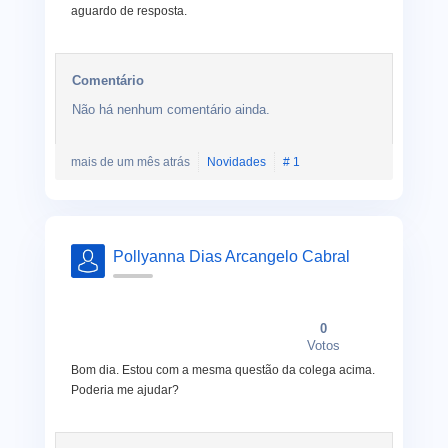
aguardo de resposta.
Comentário
Não há nenhum comentário ainda.
mais de um mês atrás
Novidades
# 1
Pollyanna Dias Arcangelo Cabral
0
Votos
Bom dia. Estou com a mesma questão da colega acima.
Poderia me ajudar?