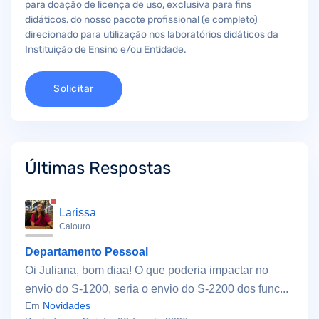
para doação de licença de uso, exclusiva para fins
didáticos, do nosso pacote profissional (e completo)
direcionado para utilização nos laboratórios didáticos da
Instituição de Ensino e/ou Entidade.
Solicitar
Últimas Respostas
Larissa
Calouro
Departamento Pessoal
Oi Juliana, bom diaa! O que poderia impactar no
envio do S-1200, seria o envio do S-2200 dos func...
Em
Novidades