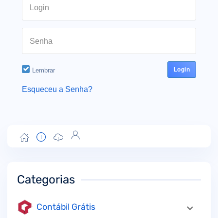
Login
Senha
Lembrar
Esqueceu a Senha?
Categorias
Contábil Grátis