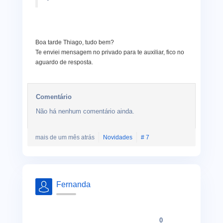
Boa tarde Thiago, tudo bem?
Te enviei mensagem no privado para te auxiliar, fico no
aguardo de resposta.
Comentário
Não há nenhum comentário ainda.
mais de um mês atrás
Novidades
# 7
Fernanda
0