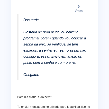
0
Votos
Boa tarde,
Gostaria de uma ajuda. eu baixei o
programa, porém quando vou colocar a
senha da erro. Já verifiquei se tem
espaços, a senha, e mesmo assim não
consigo acessar. Envio em anexo os
prints com a senha e com o erro.
Obrigada,
Bom dia Maria, tudo bem?
Te enviei mensagem no privado para te auxiliar, fico no