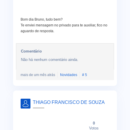
Bom dia Bruno, tudo bem?
Te enviei mensagem no privado para te auxiliar, fico no
aguardo de resposta.
Comentário
Não há nenhum comentário ainda.
mais de um mês atrás
Novidades
# 5
THIAGO FRANCISCO DE SOUZA
0
Votos