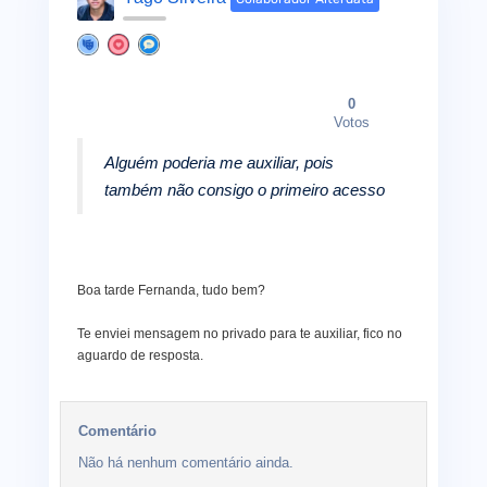
0
Votos
Alguém poderia me auxiliar, pois
também não consigo o primeiro acesso
Boa tarde Fernanda, tudo bem?
Te enviei mensagem no privado para te auxiliar, fico no
aguardo de resposta.
Comentário
Não há nenhum comentário ainda.