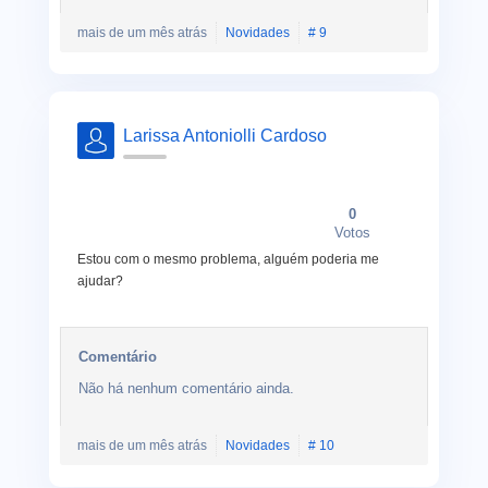
mais de um mês atrás
Novidades
# 9
Larissa Antoniolli Cardoso
0
Votos
Estou com o mesmo problema, alguém poderia me
ajudar?
Comentário
Não há nenhum comentário ainda.
mais de um mês atrás
Novidades
# 10