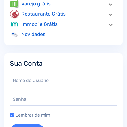
Varejo grátis
Restaurante Grátis
Immobile Grátis
Novidades
Sua Conta
Lembrar de mim