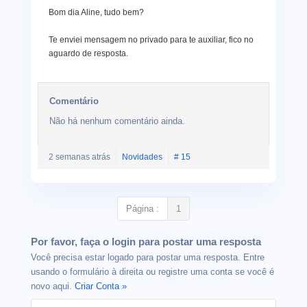
Bom dia Aline, tudo bem?
Te enviei mensagem no privado para te auxiliar, fico no
aguardo de resposta.
Comentário
Não há nenhum comentário ainda.
2 semanas atrás
Novidades
# 15
Página :
1
Por favor, faça o login para postar uma resposta
Você precisa estar logado para postar uma resposta. Entre
usando o formulário à direita ou registre uma conta se você é
novo aqui.
Criar Conta »