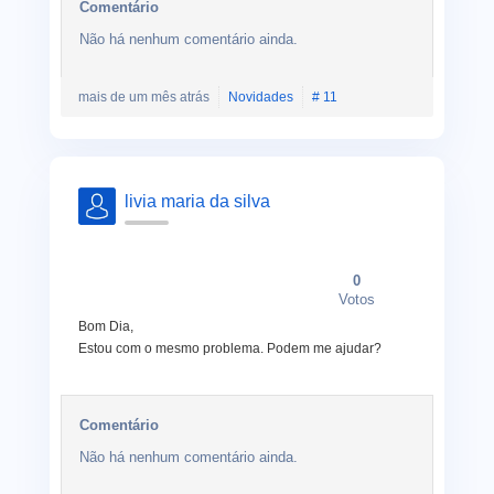
Comentário
Não há nenhum comentário ainda.
mais de um mês atrás
Novidades
# 11
livia maria da silva
0
Votos
Bom Dia,
Estou com o mesmo problema. Podem me ajudar?
Comentário
Não há nenhum comentário ainda.