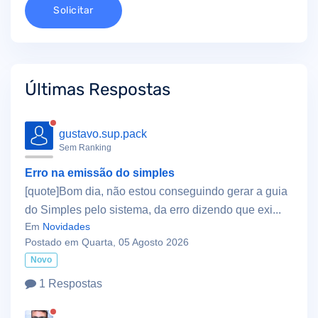
Solicitar
Últimas Respostas
gustavo.sup.pack
Sem Ranking
Erro na emissão do simples
[quote]Bom dia, não estou conseguindo gerar a guia
do Simples pelo sistema, da erro dizendo que exi...
Em
Novidades
Postado em Quarta, 05 Agosto 2026
Novo
1 Respostas