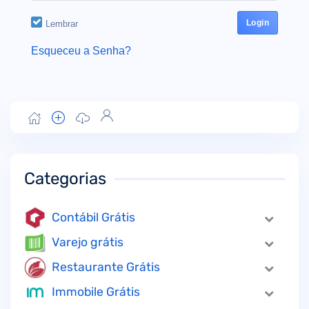
Lembrar
Esqueceu a Senha?
Categorias
Contábil Grátis
Varejo grátis
Restaurante Grátis
Immobile Grátis