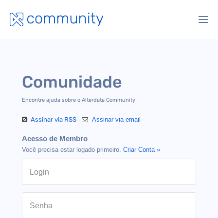
Comunidade
Encontre ajuda sobre o Alterdata Community
Assinar via RSS
Assinar via email
Acesso de Membro
Você precisa estar logado primeiro.
Criar Conta »
Login
Senha