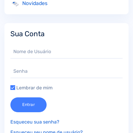
Novidades
Sua Conta
Lembrar de mim
Entrar
Esqueceu sua senha?
Esqueceu seu nome de usuário?