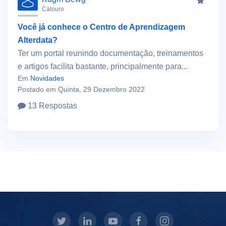
Calouro
Você já conhece o Centro de Aprendizagem
Alterdata?
Ter um portal reunindo documentação, treinamentos
e artigos facilita bastante, principalmente para...
Em
Novidades
Postado em Quinta, 29 Dezembro 2022
13 Respostas