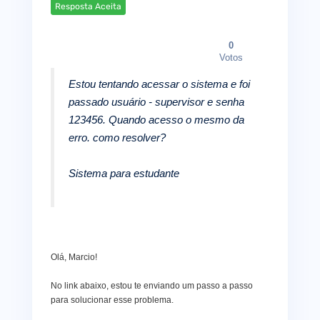
Resposta Aceita
0
Votos
Estou tentando acessar o sistema e foi
passado usuário - supervisor e senha
123456. Quando acesso o mesmo da
erro. como resolver?
Sistema para estudante
Olá, Marcio!
No link abaixo, estou te enviando um passo a passo
para solucionar esse problema.