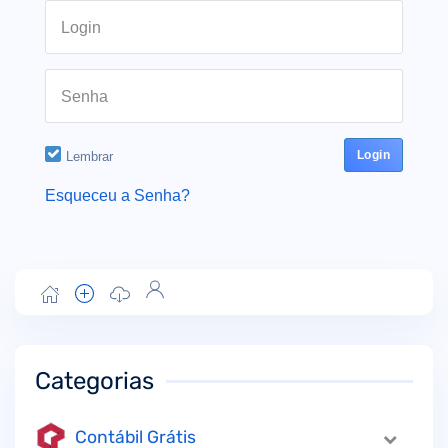
Login
Senha
Lembrar
Esqueceu a Senha?
Categorias
Contábil Grátis