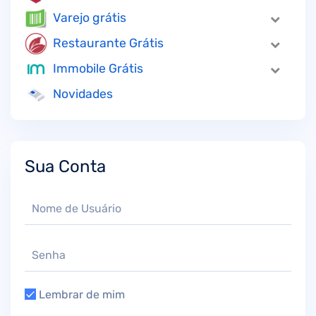
Varejo grátis
Restaurante Grátis
Immobile Grátis
Novidades
Sua Conta
Lembrar de mim