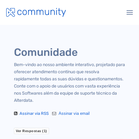
Comunidade
Bem-vindo ao nosso ambiente interativo, projetado para
oferecer atendimento contínuo que resolva
rapidamente todas as suas dúvidas e questionamentos.
Conte com o apoio de usuários com vasta experiência
nos Softwares além da equipe de suporte técnico da
Alterdata.
Assinar via RSS
Assinar via email
Ver Respostas (
1
)