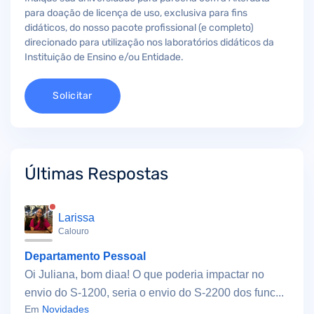
para doação de licença de uso, exclusiva para fins
didáticos, do nosso pacote profissional (e completo)
direcionado para utilização nos laboratórios didáticos da
Instituição de Ensino e/ou Entidade.
Solicitar
Últimas Respostas
Larissa
Calouro
Departamento Pessoal
Oi Juliana, bom diaa! O que poderia impactar no
envio do S-1200, seria o envio do S-2200 dos func...
Em
Novidades