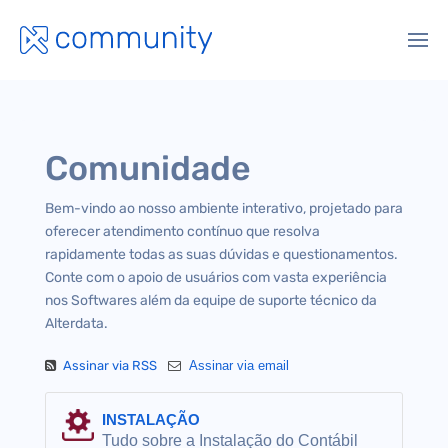
Comunidade
Bem-vindo ao nosso ambiente interativo, projetado para
oferecer atendimento contínuo que resolva
rapidamente todas as suas dúvidas e questionamentos.
Conte com o apoio de usuários com vasta experiência
nos Softwares além da equipe de suporte técnico da
Alterdata.
Assinar via RSS
Assinar via email
INSTALAÇÃO
Tudo sobre a Instalação do Contábil