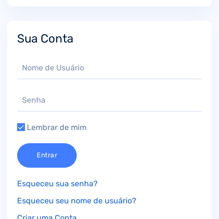
Sua Conta
Lembrar de mim
Entrar
Esqueceu sua senha?
Esqueceu seu nome de usuário?
Criar uma Conta