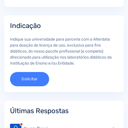
Indicação
Indique sua universidade para parceria com a Alterdata
para doação de licença de uso, exclusiva para fins
didáticos, do nosso pacote profissional (e completo)
direcionado para utilização nos laboratórios didáticos da
Instituição de Ensino e/ou Entidade.
Solicitar
Últimas Respostas