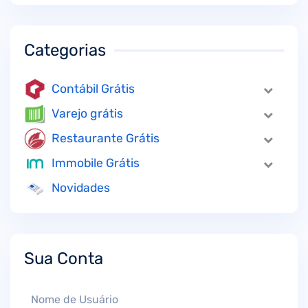
Categorias
Contábil Grátis
Varejo grátis
Restaurante Grátis
Immobile Grátis
Novidades
Sua Conta