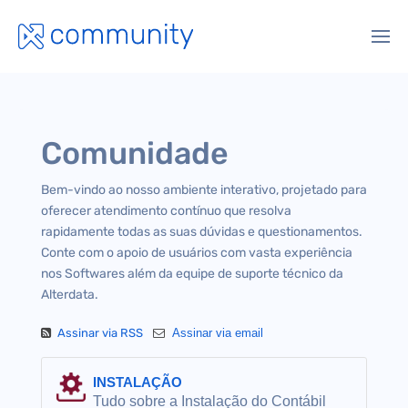
Comunidade
Bem-vindo ao nosso ambiente interativo, projetado para
oferecer atendimento contínuo que resolva
rapidamente todas as suas dúvidas e questionamentos.
Conte com o apoio de usuários com vasta experiência
nos Softwares além da equipe de suporte técnico da
Alterdata.
Assinar via RSS
Assinar via email
INSTALAÇÃO
Tudo sobre a Instalação do Contábil