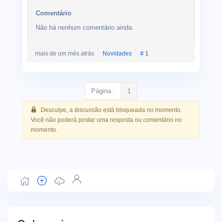
Comentário
Não há nenhum comentário ainda.
mais de um mês atrás
Novidades
# 1
Página :
1
Desculpe, a discussão está bloqueada no momento.
Você não poderá postar uma resposta ou comentário no
momento.