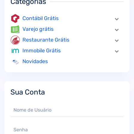
Categorias
Contábil Grátis
Varejo grátis
Restaurante Grátis
Immobile Grátis
Novidades
Sua Conta