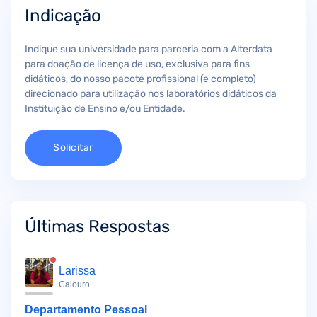
Indicação
Indique sua universidade para parceria com a Alterdata
para doação de licença de uso, exclusiva para fins
didáticos, do nosso pacote profissional (e completo)
direcionado para utilização nos laboratórios didáticos da
Instituição de Ensino e/ou Entidade.
Solicitar
Últimas Respostas
Larissa
Calouro
Departamento Pessoal