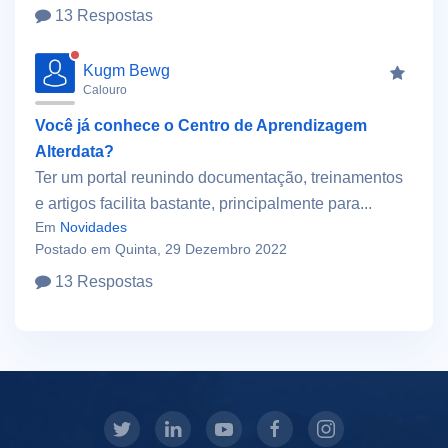
13 Respostas
Kugm Bewg
Calouro
Você já conhece o Centro de Aprendizagem
Alterdata?
Ter um portal reunindo documentação, treinamentos
e artigos facilita bastante, principalmente para...
Em
Novidades
Postado em Quinta, 29 Dezembro 2022
13 Respostas