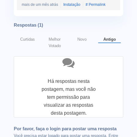
mais de um mês atrás
Instalação
# Permalink
Respostas (
1
)
Curtidas
Melhor
Novo
Antigo
Votado
Há respostas nesta
postagem, mas você não
tem permissão para
visualizar as respostas
desta postagem.
Por favor, faça o login para postar uma resposta
Você precisa estar logado para postar uma resposta. Entre