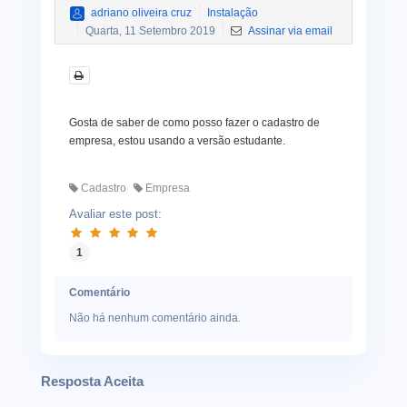
adriano oliveira cruz
Instalação
Quarta, 11 Setembro 2019
Assinar via email
Gosta de saber de como posso fazer o cadastro de
empresa, estou usando a versão estudante.
Cadastro
Empresa
Avaliar este post:
1
Comentário
Não há nenhum comentário ainda.
Resposta Aceita