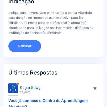
Indicação
Indique sua universidade para parceria com a Alterdata
para doação de licença de uso, exclusiva para fins
didáticos, do nosso pacote profissional (e completo)
direcionado para utilização nos laboratórios didáticos da
Instituição de Ensino e/ou Entidade.
Solicitar
Últimas Respostas
Kugm Bewg
Calouro
Você já conhece o Centro de Aprendizagem
Alterdata?