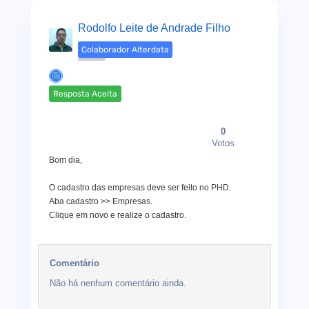
Rodolfo Leite de Andrade Filho
Colaborador Alterdata
Resposta Aceita
0
Votos
Bom dia,
O cadastro das empresas deve ser feito no PHD.
Aba cadastro >> Empresas.
Clique em novo e realize o cadastro.
Comentário
Não há nenhum comentário ainda.