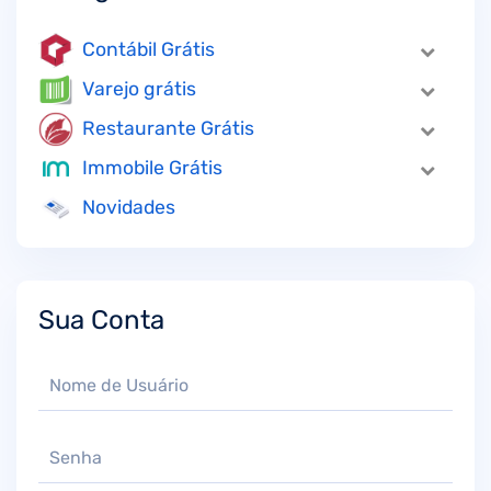
Contábil Grátis
Varejo grátis
Restaurante Grátis
Immobile Grátis
Novidades
Sua Conta