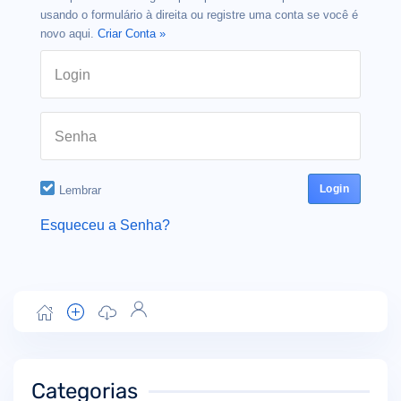
usando o formulário à direita ou registre uma conta se você é
novo aqui.
Criar Conta »
Login
Senha
Lembrar
Esqueceu a Senha?
Categorias