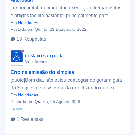
Ter um portal reunindo documentação, treinamentos
e artigos facilita bastante, principalmente para...
Em
Novidades
Postado em Quinta, 29 Dezembro 2022
13 Respostas
gustavo.sup.pack
Sem Ranking
Erro na emissão do simples
[quote]Bom dia, não estou conseguindo gerar a guia
do Simples pelo sistema, da erro dizendo que exi...
Em
Novidades
Postado em Quarta, 05 Agosto 2026
Novo
1 Respostas