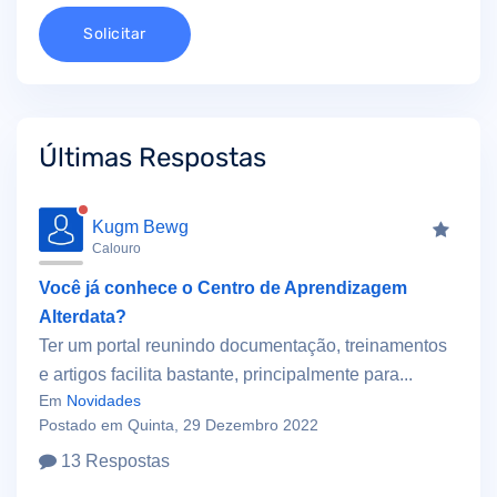
Solicitar
Últimas Respostas
Kugm Bewg
Calouro
Você já conhece o Centro de Aprendizagem
Alterdata?
Ter um portal reunindo documentação, treinamentos
e artigos facilita bastante, principalmente para...
Em
Novidades
Postado em Quinta, 29 Dezembro 2022
13 Respostas