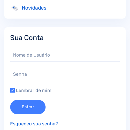
Novidades
Sua Conta
Lembrar de mim
Entrar
Esqueceu sua senha?