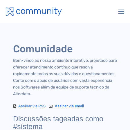
Comunidade
Bem-vindo ao nosso ambiente interativo, projetado para
oferecer atendimento contínuo que resolva
rapidamente todas as suas dúvidas e questionamentos.
Conte com o apoio de usuários com vasta experiência
nos Softwares além da equipe de suporte técnico da
Alterdata.
Assinar via RSS
Assinar via email
Discussões tageadas como
#sistema