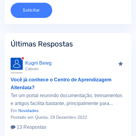
Solicitar
Últimas Respostas
Kugm Bewg
Calouro
Você já conhece o Centro de Aprendizagem
Alterdata?
Ter um portal reunindo documentação, treinamentos
e artigos facilita bastante, principalmente para...
Em
Novidades
Postado em Quinta, 29 Dezembro 2022
13 Respostas