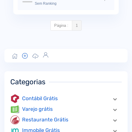
Sem Ranking
Página :
1
Categorias
Contábil Grátis
Varejo grátis
Restaurante Grátis
Immobile Grátis