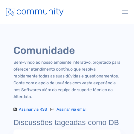
Comunidade
Bem-vindo ao nosso ambiente interativo, projetado para
oferecer atendimento contínuo que resolva
rapidamente todas as suas dúvidas e questionamentos.
Conte com o apoio de usuários com vasta experiência
nos Softwares além da equipe de suporte técnico da
Alterdata.
Assinar via RSS
Assinar via email
Discussões tageadas como DB