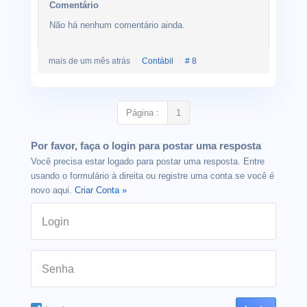
Comentário
Não há nenhum comentário ainda.
mais de um mês atrás
Contábil
# 8
Página :
1
Por favor, faça o login para postar uma resposta
Você precisa estar logado para postar uma resposta. Entre
usando o formulário à direita ou registre uma conta se você é
novo aqui.
Criar Conta »
Login
Senha