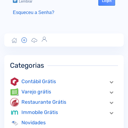
Lembrar
Esqueceu a Senha?
Categorias
Contábil Grátis
Varejo grátis
Restaurante Grátis
Immobile Grátis
Novidades