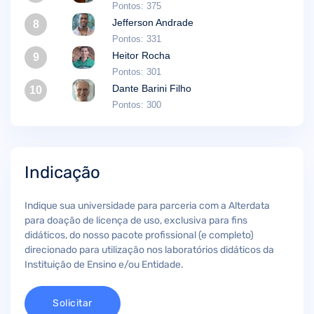
Pontos: 375
Jefferson Andrade
8
Pontos: 331
Heitor Rocha
9
Pontos: 301
Dante Barini Filho
10
Pontos: 300
Indicação
Indique sua universidade para parceria com a Alterdata
para doação de licença de uso, exclusiva para fins
didáticos, do nosso pacote profissional (e completo)
direcionado para utilização nos laboratórios didáticos da
Instituição de Ensino e/ou Entidade.
Solicitar