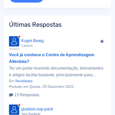
Últimas Respostas
Kugm Bewg
Calouro
Você já conhece o Centro de Aprendizagem
Alterdata?
Ter um portal reunindo documentação, treinamentos
e artigos facilita bastante, principalmente para...
Em
Novidades
Postado em Quinta, 29 Dezembro 2022
13 Respostas
gustavo.sup.pack
Sem Ranking