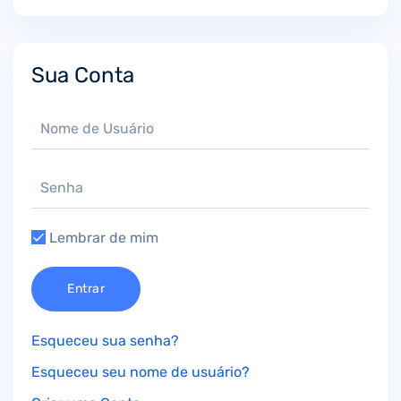
Sua Conta
Lembrar de mim
Entrar
Esqueceu sua senha?
Esqueceu seu nome de usuário?