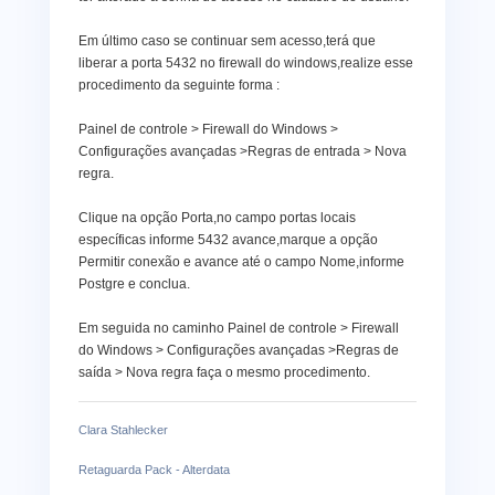
Em último caso se continuar sem acesso,terá que
liberar a porta 5432 no firewall do windows,realize esse
procedimento da seguinte forma :
Painel de controle > Firewall do Windows >
Configurações avançadas >Regras de entrada > Nova
regra.
Clique na opção Porta,no campo portas locais
específicas informe 5432 avance,marque a opção
Permitir conexão e avance até o campo Nome,informe
Postgre e conclua.
Em seguida no caminho Painel de controle > Firewall
do Windows > Configurações avançadas >Regras de
saída > Nova regra faça o mesmo procedimento.
Clara Stahlecker
Retaguarda Pack - Alterdata