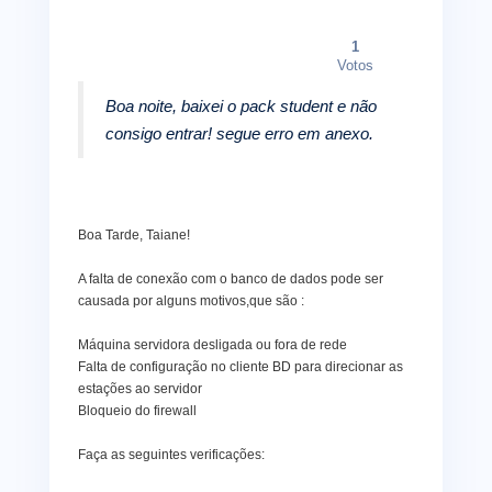
1
Votos
Boa noite, baixei o pack student e não
consigo entrar! segue erro em anexo.
Boa Tarde, Taiane!
A falta de conexão com o banco de dados pode ser
causada por alguns motivos,que são :
Máquina servidora desligada ou fora de rede
Falta de configuração no cliente BD para direcionar as
estações ao servidor
Bloqueio do firewall
Faça as seguintes verificações: