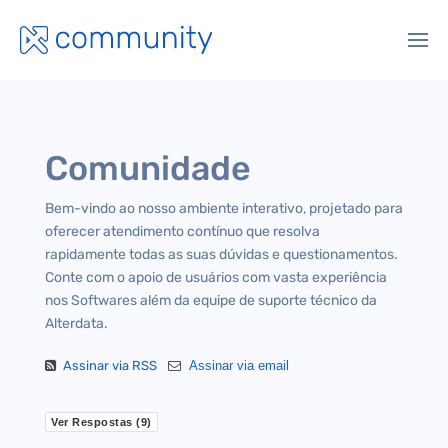
Comunidade
Bem-vindo ao nosso ambiente interativo, projetado para
oferecer atendimento contínuo que resolva
rapidamente todas as suas dúvidas e questionamentos.
Conte com o apoio de usuários com vasta experiência
nos Softwares além da equipe de suporte técnico da
Alterdata.
Assinar via RSS
Assinar via email
Ver Respostas (
9
)