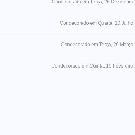
Condecorado em Terça, 26 Dezembro
Condecorado em Quarta, 10 Julho
Condecorado em Terça, 26 Março
Condecorado em Quinta, 19 Fevereiro