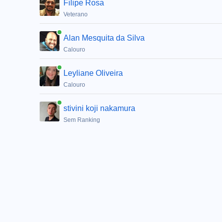
Filipe Rosa
Veterano
Alan Mesquita da Silva
Calouro
Leyliane Oliveira
Calouro
stivini koji nakamura
Sem Ranking