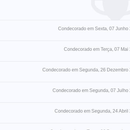
Condecorado em Sexta, 07 Junho
Condecorado em Terça, 07 Mai
Condecorado em Segunda, 26 Dezembro
Condecorado em Segunda, 07 Julho
Condecorado em Segunda, 24 Abril