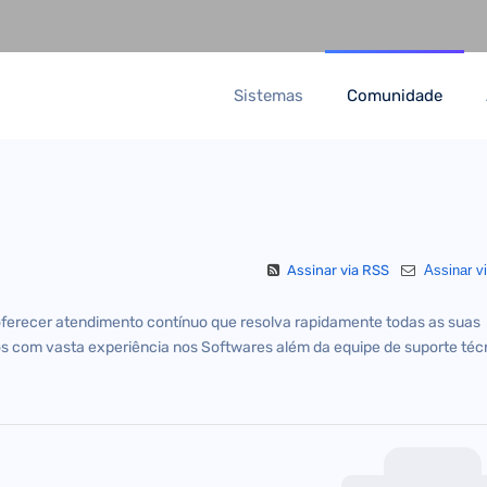
Sistemas
Comunidade
Assinar via RSS
Assinar vi
oferecer atendimento contínuo que resolva rapidamente todas as suas
s com vasta experiência nos Softwares além da equipe de suporte téc