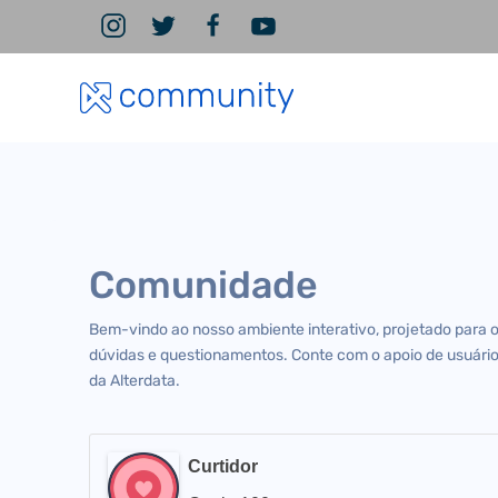
Comunidade
Bem-vindo ao nosso ambiente interativo, projetado para 
dúvidas e questionamentos. Conte com o apoio de usuário
da Alterdata.
Curtidor