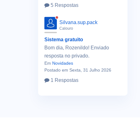
5 Respostas
Silvana.sup.pack
Calouro
Sistema gratuito
Bom dia, Rozenildo! Enviado
resposta no privado.
Em
Novidades
Postado em Sexta, 31 Julho 2026
1 Respostas