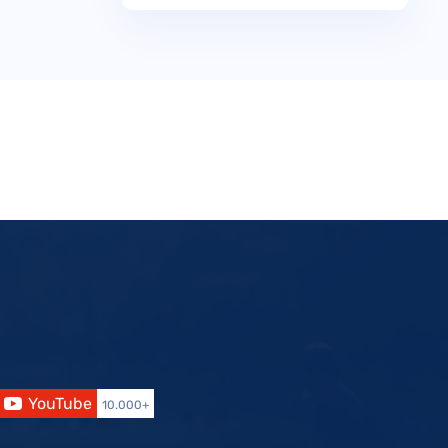
YouTube
10.000+