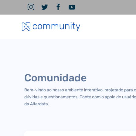
Comunidade
Bem-vindo ao nosso ambiente interativo, projetado para 
dúvidas e questionamentos. Conte com o apoio de usuário
da Alterdata.