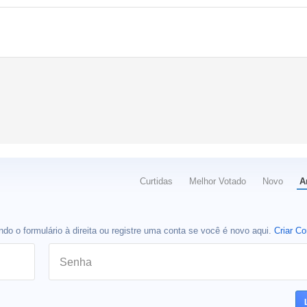
Curtidas
Melhor Votado
Novo
A
do o formulário à direita ou registre uma conta se você é novo aqui.
Criar Co
Senha