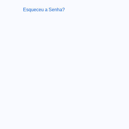
Esqueceu a Senha?