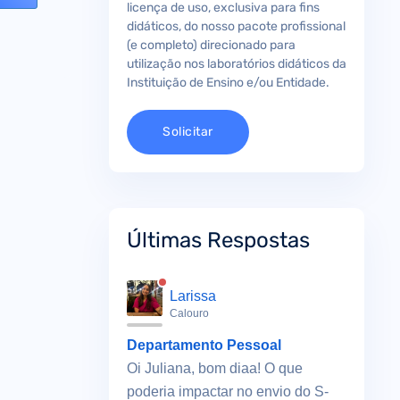
licença de uso, exclusiva para fins
didáticos, do nosso pacote profissional
(e completo) direcionado para
utilização nos laboratórios didáticos da
Instituição de Ensino e/ou Entidade.
Solicitar
Últimas Respostas
Larissa
Calouro
Departamento Pessoal
Oi Juliana, bom diaa! O que
poderia impactar no envio do S-