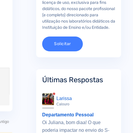
licença de uso, exclusiva para fins
didáticos, do nosso pacote profissional
(e completo) direcionado para
utilização nos laboratórios didáticos da
Instituição de Ensino e/ou Entidade.
Solicitar
Últimas Respostas
Larissa
Calouro
Departamento Pessoal
ntigo
Oi Juliana, bom diaa! O que
poderia impactar no envio do S-