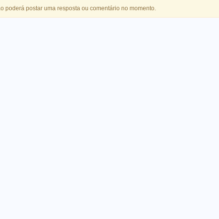
o poderá postar uma resposta ou comentário no momento.