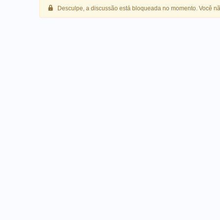
Desculpe, a discussão está bloqueada no momento. Você nã