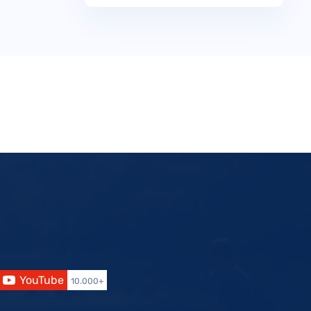
YouTube
10.000+