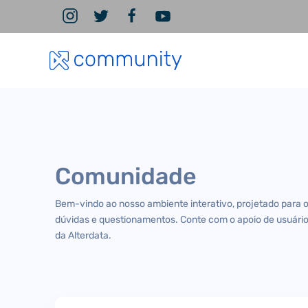
Comunidade
Bem-vindo ao nosso ambiente interativo, projetado para 
dúvidas e questionamentos. Conte com o apoio de usuário
da Alterdata.