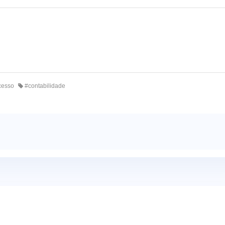
esso
#contabilidade