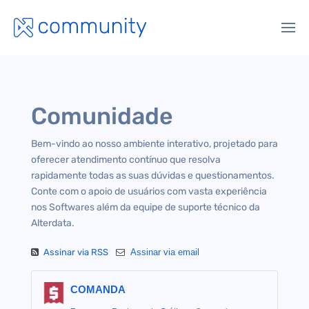
Comunidade
Bem-vindo ao nosso ambiente interativo, projetado para
oferecer atendimento contínuo que resolva
rapidamente todas as suas dúvidas e questionamentos.
Conte com o apoio de usuários com vasta experiência
nos Softwares além da equipe de suporte técnico da
Alterdata.
Assinar via RSS
Assinar via email
COMANDA