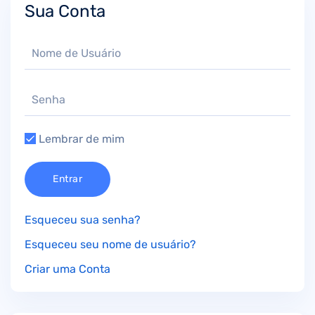
Sua Conta
Lembrar de mim
Entrar
Esqueceu sua senha?
Esqueceu seu nome de usuário?
Criar uma Conta