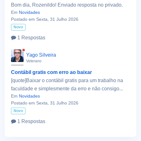
Bom dia, Rozenildo! Enviado resposta no privado.
Em
Novidades
Postado em Sexta, 31 Julho 2026
Novo
1 Respostas
Yago Silveira
Veterano
Contábil gratis com erro ao baixar
[quote]Baixar o contábil gratis para um trabalho na
faculdade e simplesmente da erro e não consigo...
Em
Novidades
Postado em Sexta, 31 Julho 2026
Novo
1 Respostas