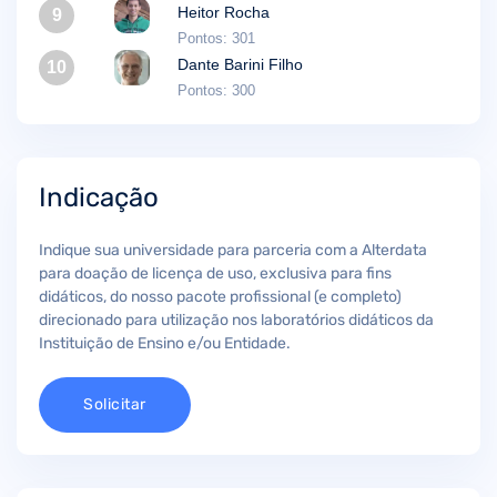
Heitor Rocha
9
Pontos: 301
Dante Barini Filho
10
Pontos: 300
Indicação
Indique sua universidade para parceria com a Alterdata
para doação de licença de uso, exclusiva para fins
didáticos, do nosso pacote profissional (e completo)
direcionado para utilização nos laboratórios didáticos da
Instituição de Ensino e/ou Entidade.
Solicitar