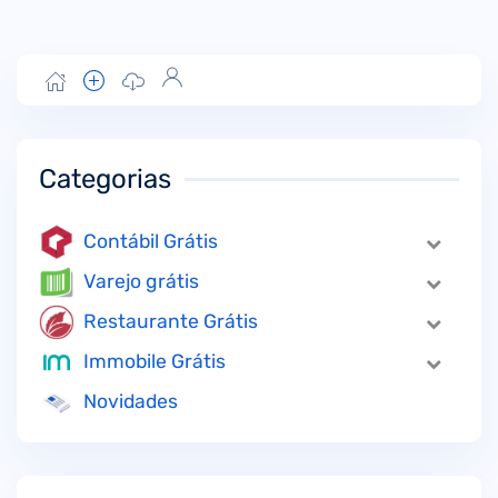
Categorias
Contábil Grátis
Varejo grátis
Restaurante Grátis
Immobile Grátis
Novidades