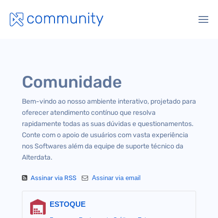
Comunidade
Bem-vindo ao nosso ambiente interativo, projetado para
oferecer atendimento contínuo que resolva
rapidamente todas as suas dúvidas e questionamentos.
Conte com o apoio de usuários com vasta experiência
nos Softwares além da equipe de suporte técnico da
Alterdata.
Assinar via RSS
Assinar via email
ESTOQUE