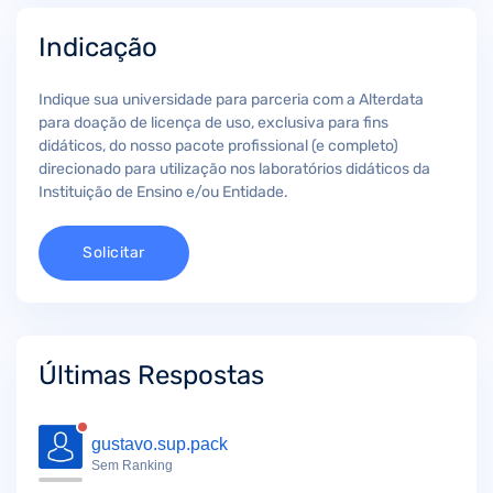
Indicação
Indique sua universidade para parceria com a Alterdata
para doação de licença de uso, exclusiva para fins
didáticos, do nosso pacote profissional (e completo)
direcionado para utilização nos laboratórios didáticos da
Instituição de Ensino e/ou Entidade.
Solicitar
Últimas Respostas
gustavo.sup.pack
Sem Ranking