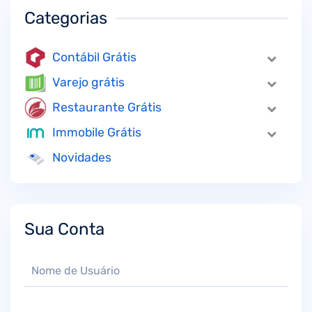
Categorias
Contábil Grátis
Varejo grátis
Restaurante Grátis
Immobile Grátis
Novidades
Sua Conta