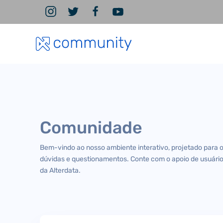
Comunidade
Bem-vindo ao nosso ambiente interativo, projetado para 
dúvidas e questionamentos. Conte com o apoio de usuário
da Alterdata.