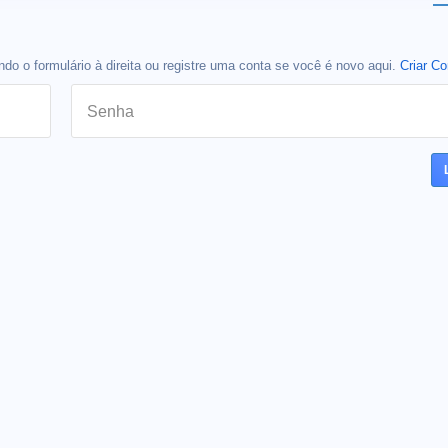
do o formulário à direita ou registre uma conta se você é novo aqui.
Criar Co
Senha