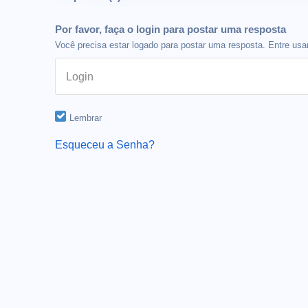
Por favor, faça o login para postar uma resposta
Você precisa estar logado para postar uma resposta. Entre usan
Login
Lembrar
Esqueceu a Senha?