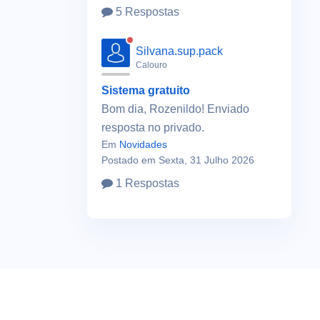
5 Respostas
Silvana.sup.pack
Calouro
Sistema gratuito
Bom dia, Rozenildo! Enviado
resposta no privado.
Em
Novidades
Postado em Sexta, 31 Julho 2026
1 Respostas