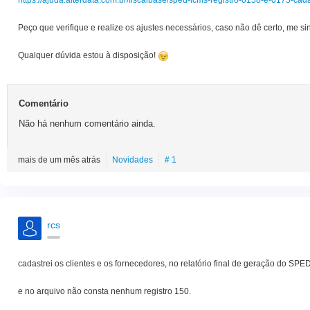
Peço que verifique e realize os ajustes necessários, caso não dê certo, me sin
Qualquer dúvida estou à disposição!
Comentário
Não há nenhum comentário ainda.
mais de um mês atrás
Novidades
# 1
rcs
cadastrei os clientes e os fornecedores, no relatório final de geração do SPE
e no arquivo não consta nenhum registro 150.