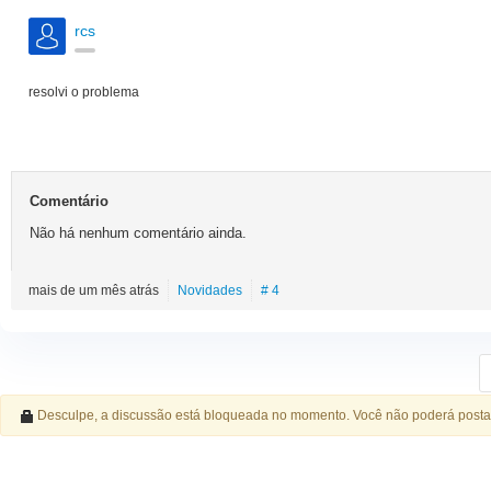
rcs
resolvi o problema
Comentário
Não há nenhum comentário ainda.
mais de um mês atrás
Novidades
# 4
Desculpe, a discussão está bloqueada no momento. Você não poderá posta