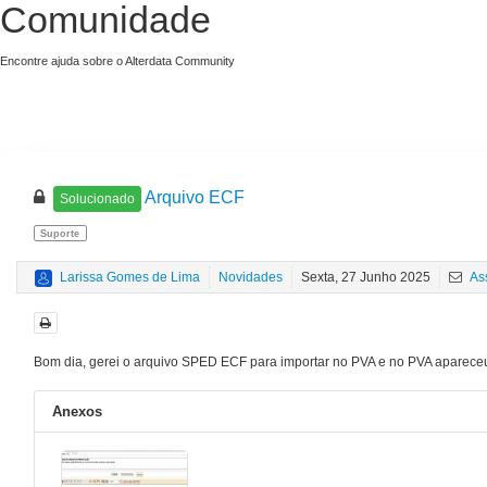
Comunidade
Encontre ajuda sobre o Alterdata Community
Arquivo ECF
Solucionado
Suporte
Larissa Gomes de Lima
Novidades
Sexta, 27 Junho 2025
Ass
Bom dia, gerei o arquivo SPED ECF para importar no PVA e no PVA apareceu
Anexos